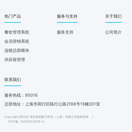
热门产品
服务与支持
关于我们
餐饮管理系统
服务支持
公司简介
会员营销系统
连锁总部模块
供应链管理
联系我们
服务热线：95016
总部地址：上海市闵行区陈行公路2168号15幢201室
Copyright @2020 考拉御风数字科技（上海）有限公司版权所有
|
沪ICP备
2023021355号-6