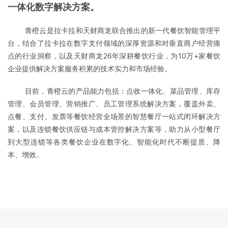
一体化数字解决方案。
青橙云是拉卡拉和天财商龙联合推出的新一代餐饮智能管理平
台，结合了拉卡拉在数字支付领域的深厚资源和对垂直商户经营痛
点的行业洞察，以及天财商龙26年深耕餐饮行业，为10万+家餐饮
企业提供解决方案服务积累的技术实力和市场经验。
目前，青橙云的产品能力包括：点收一体化、菜品管理、库存
管理、会员管理、营销推广、员工管理系统解决方案，覆盖外卖、
点餐、支付、发票等餐饮经营全场景的智慧餐厅一站式闭环解决方
案，以及连锁餐饮供应链与成本管控解决方案等，助力从小型餐厅
到大型连锁等各类餐饮企业在数字化、智能化时代不断提质、降
本、增效。