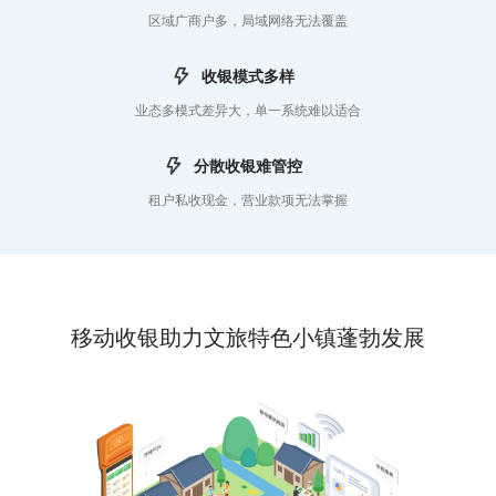
区域广商户多，局域网络无法覆盖
收银模式多样
业态多模式差异大，单一系统难以适合
分散收银难管控
租户私收现金，营业款项无法掌握
移动收银助力文旅特色小镇蓬勃发展