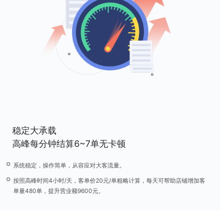
稳定大承载
高峰每分钟结算6~7单无卡顿
系统稳定，操作简单，从容应对大客流量。
按照高峰时间4小时/天，客单价20元/单粗略计算，每天可帮助店铺增加客
单量480单，提升营业额9600元。