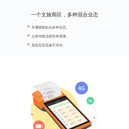
一个文旅商区，多种混合业态
专属模板贴合多种业态。
点单结账流程简单易懂。
系统反应迅速不等待。