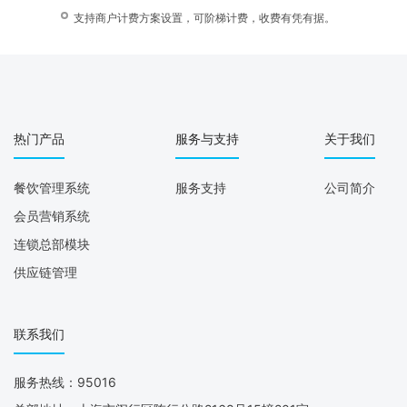
支持商户计费方案设置，可阶梯计费，收费有凭有据。
热门产品
服务与支持
关于我们
餐饮管理系统
服务支持
公司简介
会员营销系统
连锁总部模块
供应链管理
联系我们
服务热线：95016