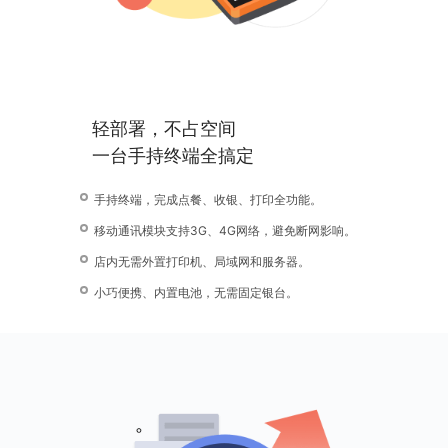
轻部署，不占空间
一台手持终端全搞定
手持终端，完成点餐、收银、打印全功能。
移动通讯模块支持3G、4G网络，避免断网影响。
店内无需外置打印机、局域网和服务器。
小巧便携、内置电池，无需固定银台。