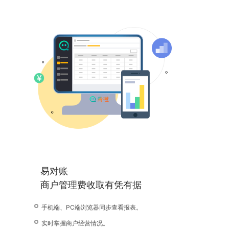
易对账
商户管理费收取有凭有据
手机端、PC端浏览器同步查看报表。
实时掌握商户经营情况。