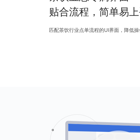
贴合流程，简单易上
匹配茶饮行业点单流程的UI界面，降低操