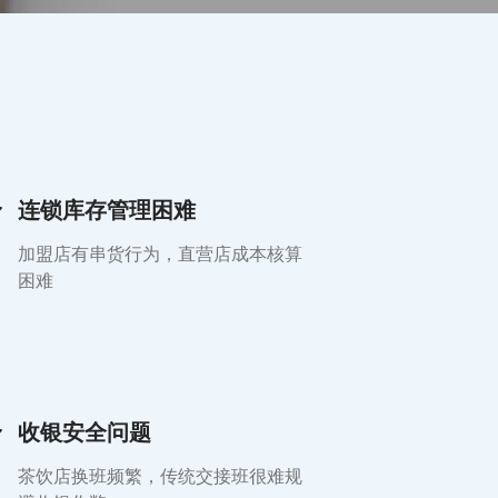
连锁库存管理困难
加盟店有串货行为，直营店成本核算
困难
收银安全问题
茶饮店换班频繁，传统交接班很难规