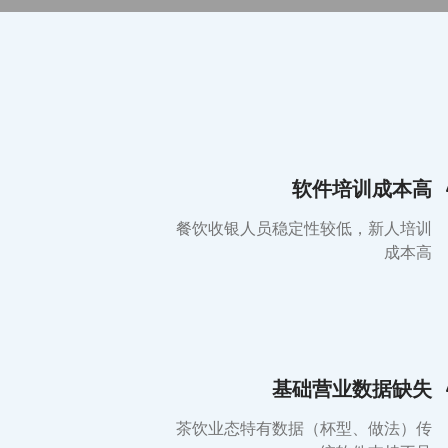
软件培训成本高
餐饮收银人员稳定性较低，新人培训
成本高
基础营业数据缺失
茶饮业态特有数据（杯型、做法）传