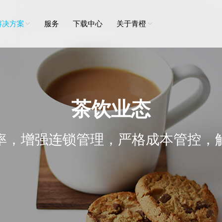
解决方案
服务
下载中心
关于青橙
茶饮业态
率，增强连锁管理，严格成本管控，