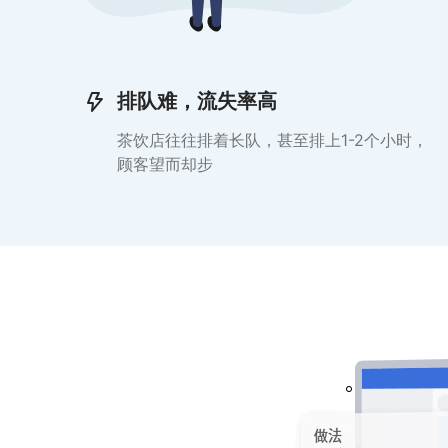
排队难，流失率高
茶饮店往往排着长队，甚至排上1-2个小时，
顾客望而却步