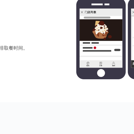
排取餐时间。