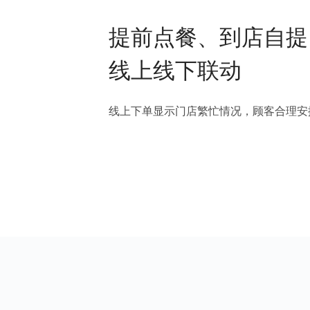
提前点餐、到店自提
线上线下联动
线上下单显示门店繁忙情况，顾客合理安