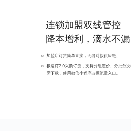
连锁加盟双线管控
降本增利，滴水不漏
加盟店订货简单直接，无缝对接供应链。
极速订2.0采购订货，支持分组定价、分批分
需下载，使用微信小程序占据流量入口。