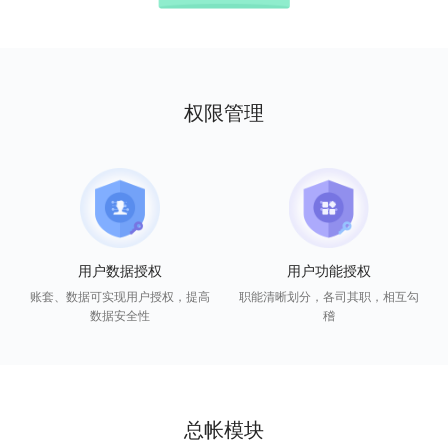
权限管理
用户数据授权
用户功能授权
账套、数据可实现用户授权，提高
职能清晰划分，各司其职，相互勾
数据安全性
稽
总帐模块