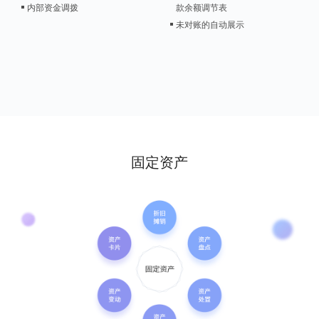
内部资金调拨
款余额调节表
未对账的自动展示
固定资产