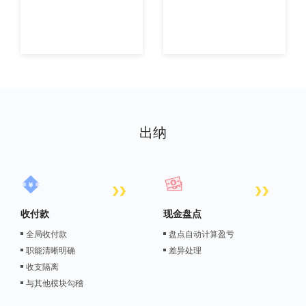
出纳
收付款
现金盘点
全局收付款
盘点自动计算盈亏
职能清晰明确
差异处理
收支隔离
与其他模块勾稽