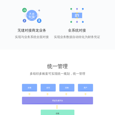
无缝对接商龙业务
全系统对接
实现与业务系统全面对接
实现业务数据自动转化为财务凭证
统一管理
多组织多账套可实现统一规划，统一管理