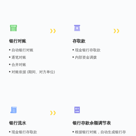
银行对账
存取款
自动银行对账
现金银行存取款
逐笔对账
内部资金调拨
合并对账
对账依据 (期间、对方单位)
银行流水
银行存款余额调节表
现金银行存取款
根据银行对账，自动生成银行存