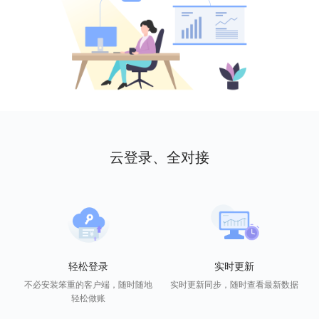
云登录、全对接
轻松登录
实时更新
不必安装笨重的客户端，随时随地
实时更新同步，随时查看最新数据
轻松做账