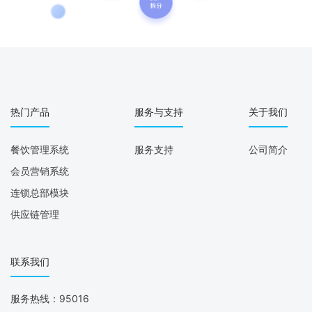
热门产品
服务与支持
关于我们
餐饮管理系统
服务支持
公司简介
会员营销系统
连锁总部模块
供应链管理
联系我们
服务热线：95016