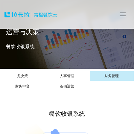
运营与决策
餐饮收银系统
龙决策
人事管理
财务管理
财务中台
连锁运营
餐饮收银系统