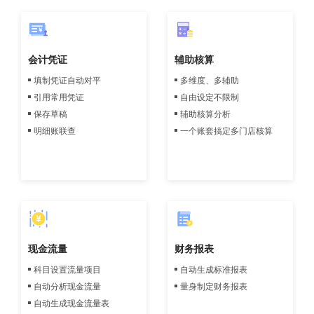
会计凭证
辅助核算
填制凭证自动对平
多维度、多辅助
引用常用凭证
自由设定不限制
保存草稿
辅助核算分析
明细账联查
一个账套搞定多门店核算
现金流量
财务报表
科目设置流量项目
自动生成标准报表
自动分析现金流量
量身制定财务报表
自动生成现金流量表